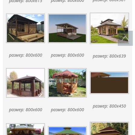
размер: 800x600
размер: 800x615
размер: 800x600
размер: 800x600
размер: 800x639
размер: 800x450
размер: 800x600
размер: 800x600