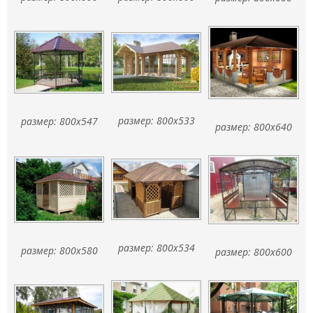
размер: 800x533
размер: 800x547
размер: 800x640
размер: 800x534
размер: 800x580
размер: 800x600