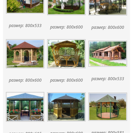
размер: 800x533
размер: 800x600
размер: 800x600
размер: 800x533
размер: 800x600
размер: 800x600
размер: 800x581