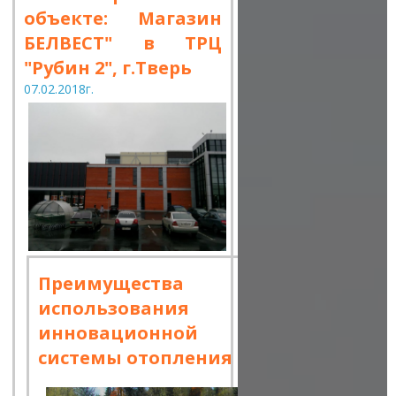
объекте: Магазин
БЕЛВЕСТ" в ТРЦ
"Рубин 2", г.Тверь
07.02.2018г.
Преимущества
использования
инновационной
системы отопления