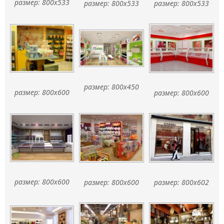
размер: 800x533
размер: 800x533
размер: 800x533
размер: 800x450
размер: 800x600
размер: 800x600
размер: 800x600
размер: 800x600
размер: 800x602