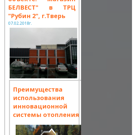
БЕЛВЕСТ" в ТРЦ
"Рубин 2", г.Тверь
07.02.2018г.
Преимущества
использования
инновационной
системы отопления