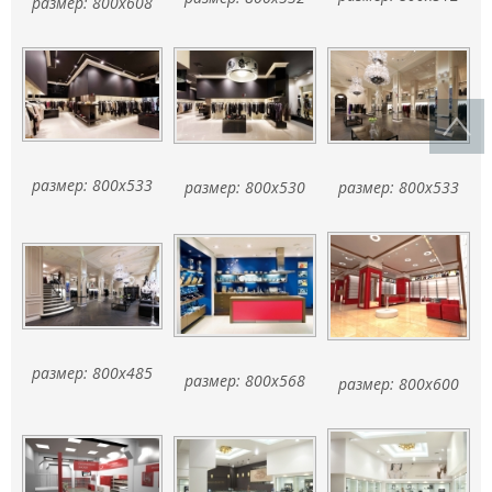
размер: 800x608
размер: 800x533
размер: 800x530
размер: 800x533
размер: 800x485
размер: 800x568
размер: 800x600