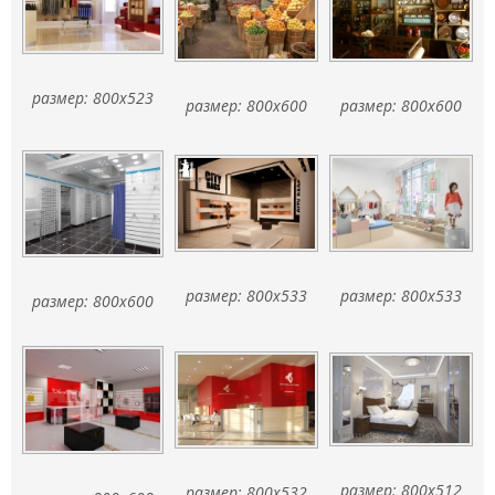
размер: 800x523
размер: 800x600
размер: 800x600
размер: 800x533
размер: 800x533
размер: 800x600
размер: 800x512
размер: 800x532