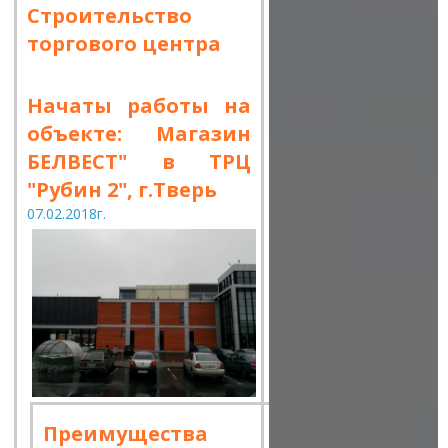
Строительство
торгового центра
Начаты работы на
объекте: Магазин
БЕЛВЕСТ" в ТРЦ
"Рубин 2", г.Тверь
07.02.2018г.
Преимущества