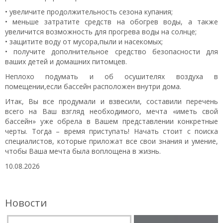
• увеличите продолжительность сезона купания;
• меньше затратите средств на обогрев воды, а также
увеличится возможность для прогрева воды на солнце;
• защитите воду от мусора,пыли и насекомых;
• получите дополнительное средство безопасности для
ваших детей и домашних питомцев.
Неплохо подумать и об осушителях воздуха в
помещении,если бассейн расположен внутри дома.
Итак, Вы все продумали и взвесили, составили перечень
всего на Ваш взгляд необходимого, мечта «иметь свой
бассейн» уже обрела в Вашем представлении конкретные
черты. Тогда – время приступать! Начать стоит с поиска
специалистов, которые приложат все свои знания и умение,
чтобы Ваша мечта была воплощена в жизнь.
10.08.2026
Новости