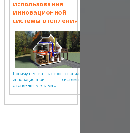
использования
инновационной
системы отопления
Преимущества использования
инновационной системы
отопления «тёплый ...